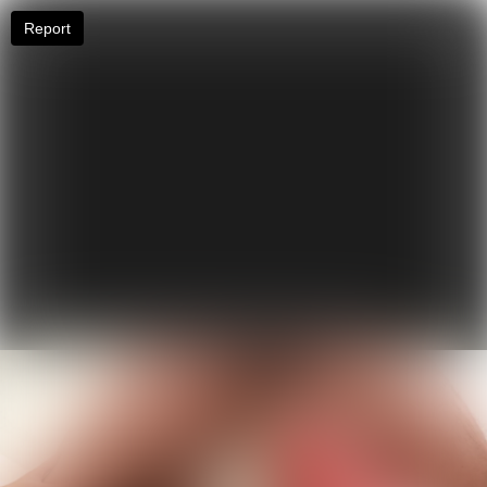
Report