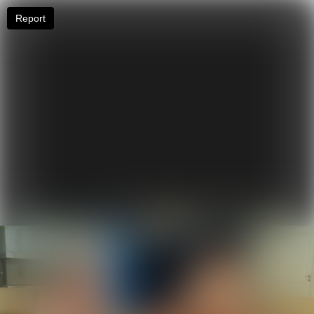
Report